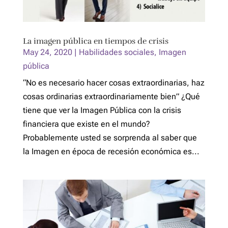
La imagen pública en tiempos de crisis
May 24, 2020
|
Habilidades sociales
,
Imagen
pública
“No es necesario hacer cosas extraordinarias, haz
cosas ordinarias extraordinariamente bien” ¿Qué
tiene que ver la Imagen Pública con la crisis
financiera que existe en el mundo?
Probablemente usted se sorprenda al saber que
la Imagen en época de recesión económica es...