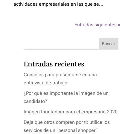
actividades empresariales en las que se...
Entradas siguientes »
Buscar
Entradas recientes
Consejos para presentarse en una
entrevista de trabajo
¿Por qué es importante la imagen de un
candidato?
Imagen triunfadora para el empresario 2020
Deja que otros compren por ti: utilice los
servicios de un “personal shopper”