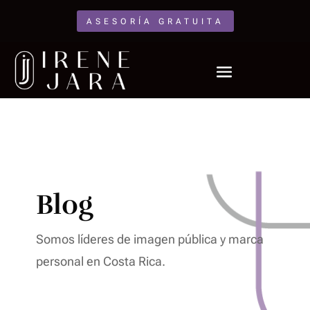
ASESORÍA GRATUITA
Blog
Somos líderes de imagen pública y marca
personal en Costa Rica.