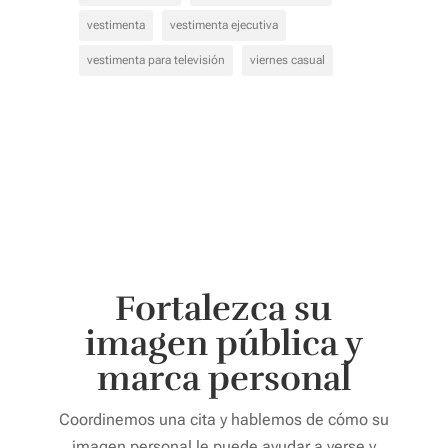
vestimenta
vestimenta ejecutiva
vestimenta para televisión
viernes casual
Fortalezca su
imagen pública y
marca personal
Coordinemos una cita y hablemos de cómo su
imagen personal le puede ayudar a verse y