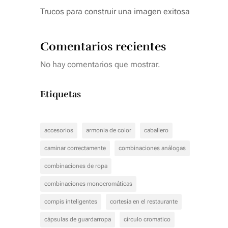
Trucos para construir una imagen exitosa
Comentarios recientes
No hay comentarios que mostrar.
Etiquetas
accesorios
armonia de color
caballero
caminar correctamente
combinaciones análogas
combinaciones de ropa
combinaciones monocromáticas
compis inteligentes
cortesía en el restaurante
cápsulas de guardarropa
círculo cromatico