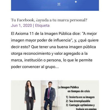
Tu Facebook, ¿ayuda a tu marca personal?
Jun 1, 2020
|
Etiqueta
El Axioma 11 de la Imagen Pública dice: “A mejor
imagen mayor poder de influencia”, y, ¿qué quiere
decir esto? Que tener una buena imagen pública
otorga reconocimiento y valor agregado a la
marca, institución o persona, lo que le permite
poder convencer al grupo...