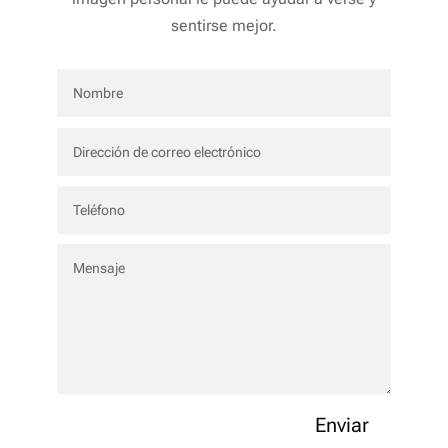
sentirse mejor.
Enviar