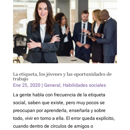
La etiqueta, los jóvenes y las oportunidades de
trabajo
Ene 25, 2020
|
General
,
Habilidades sociales
La gente habla con frecuencia de la etiqueta
social, saben que existe, pero muy pocos se
preocupan por aprenderla, enseñarla y sobre
todo, vivir en torno a ella. El error queda explícito,
cuando dentro de círculos de amigos o