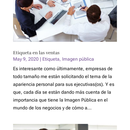
Etiqueta en las ventas
May 9, 2020
|
Etiqueta
,
Imagen pública
Es interesante como últimamente, empresas de
todo tamaño me están solicitando el tema de la
apariencia personal para sus ejecutivas(os). Y es
que, cada día se están dando más cuenta de la
importancia que tiene la Imagen Pública en el
mundo de los negocios y de cómo a...