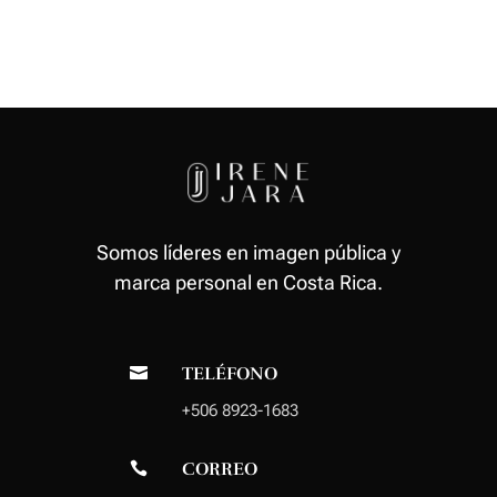
Somos líderes en imagen pública y
marca personal en Costa Rica.
TELÉFONO

+506 8923-1683
CORREO
