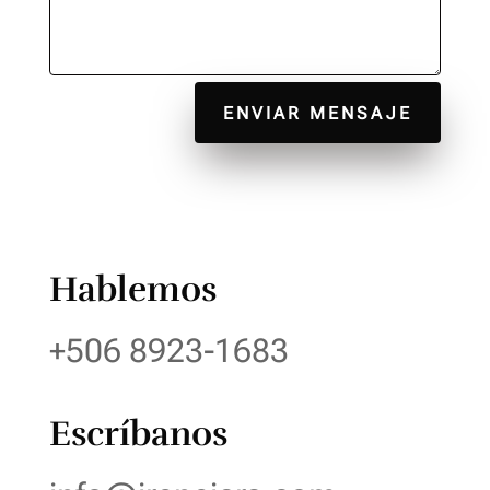
ENVIAR MENSAJE
Hablemos
+506 8923-1683
Escríbanos