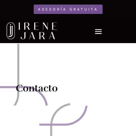
ASESORÍA GRATUITA
Contacto