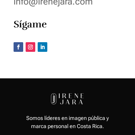
info@irenejara.com
Sígame
Somos líderes en imagen pública y
marca personal en Costa Rica.