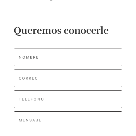
Queremos conocerle