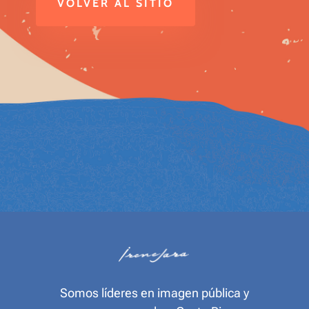
VOLVER AL SITIO
Somos líderes en imagen pública y