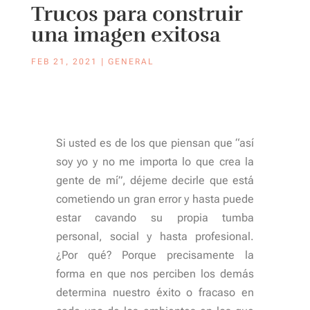
Trucos para construir
una imagen exitosa
FEB 21, 2021
|
GENERAL
Si usted es de los que piensan que “así
soy yo y no me importa lo que crea la
gente de mí”, déjeme decirle que está
cometiendo un gran error y hasta puede
estar cavando su propia tumba
personal, social y hasta profesional.
¿Por qué? Porque precisamente la
forma en que nos perciben los demás
determina nuestro éxito o fracaso en