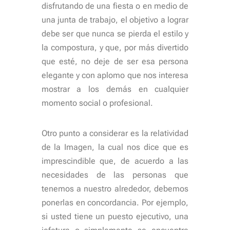
disfrutando de una fiesta o en medio de
una junta de trabajo, el objetivo a lograr
debe ser que nunca se pierda el estilo y
la compostura, y que, por más divertido
que esté, no deje de ser esa persona
elegante y con aplomo que nos interesa
mostrar a los demás en cualquier
momento social o profesional.
Otro punto a considerar es la relatividad
de la Imagen, la cual nos dice que es
imprescindible que, de acuerdo a las
necesidades de las personas que
tenemos a nuestro alrededor, debemos
ponerlas en concordancia. Por ejemplo,
si usted tiene un puesto ejecutivo, una