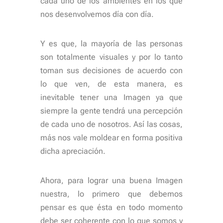
cada uno de los ambientes en los que
nos desenvolvemos día con día.
Y es que, la mayoría de las personas
son totalmente visuales y por lo tanto
toman sus decisiones de acuerdo con
lo que ven, de esta manera, es
inevitable tener una Imagen ya que
siempre la gente tendrá una percepción
de cada uno de nosotros. Así las cosas,
más nos vale moldear en forma positiva
dicha apreciación.
Ahora, para lograr una buena Imagen
nuestra, lo primero que debemos
pensar es que ésta en todo momento
debe ser coherente con lo que somos y