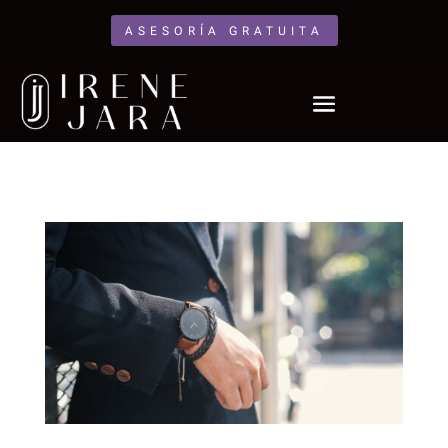
ASESORÍA GRATUITA