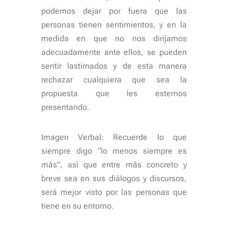
podemos dejar por fuera que las
personas tienen sentimientos, y en la
medida en que no nos dirijamos
adecuadamente ante ellos, se pueden
sentir lastimados y de esta manera
rechazar cualquiera que sea la
propuesta que les estemos
presentando.
Imagen Verbal: Recuerde lo que
siempre digo “lo menos siempre es
más”, así que entre más concreto y
breve sea en sus diálogos y discursos,
será mejor visto por las personas que
tiene en su entorno.