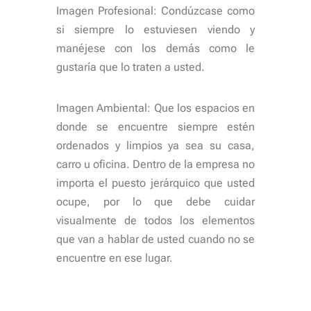
Imagen Profesional: Condúzcase como
si siempre lo estuviesen viendo y
manéjese con los demás como le
gustaría que lo traten a usted.
Imagen Ambiental: Que los espacios en
donde se encuentre siempre estén
ordenados y limpios ya sea su casa,
carro u oficina. Dentro de la empresa no
importa el puesto jerárquico que usted
ocupe, por lo que debe cuidar
visualmente de todos los elementos
que van a hablar de usted cuando no se
encuentre en ese lugar.