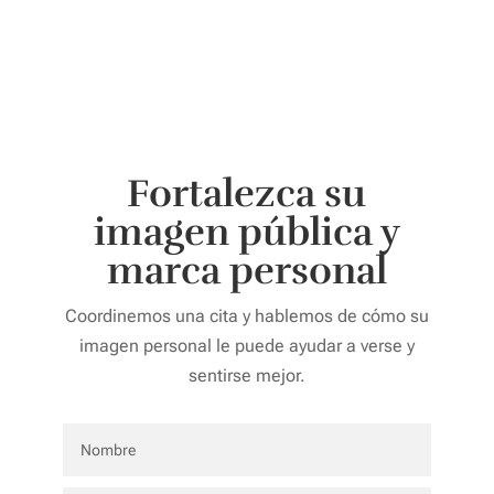
Fortalezca su
imagen pública y
marca personal
Coordinemos una cita y hablemos de cómo su
imagen personal le puede ayudar a verse y
sentirse mejor.