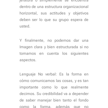
jefatura o simplemente se encuentra
dentro de una estructura organizacional
horizontal, sus actitudes y objetivos
deben ser lo que su grupo espera de
usted.
Y finalmente, no podemos dar una
Imagen clara y bien estructurada si no
tomamos en cuenta los siguientes
aspectos.
Lenguaje No verbal: Es la forma en
cómo comunicamos las cosas, y es tan
importante como lo que realmente
decimos. Su credibilidad va a depender
de saber manejar bien tanto el fondo
como la forma, además que no