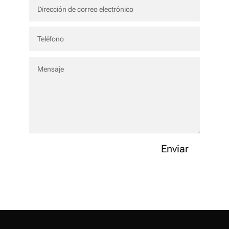
Enviar