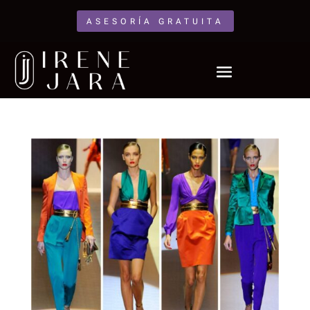
ASESORÍA GRATUITA