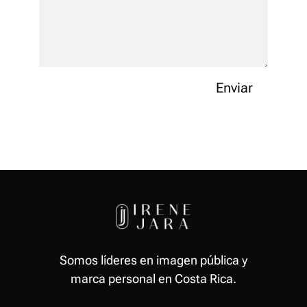
Enviar
Somos líderes en imagen pública y
marca personal en Costa Rica.