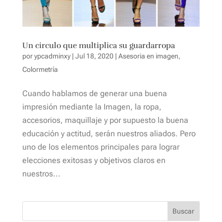
Un circulo que multiplica su guardarropa
por
ypcadminxy
|
Jul 18, 2020
|
Asesoria en imagen
,
Colormetría
Cuando hablamos de generar una buena
impresión mediante la Imagen, la ropa,
accesorios, maquillaje y por supuesto la buena
educación y actitud, serán nuestros aliados. Pero
uno de los elementos principales para lograr
elecciones exitosas y objetivos claros en
nuestros...
Buscar