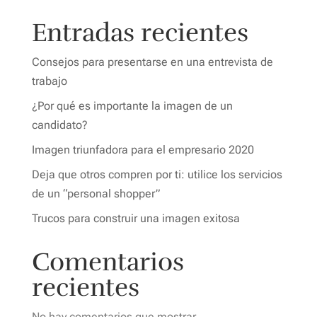
Entradas recientes
Consejos para presentarse en una entrevista de
trabajo
¿Por qué es importante la imagen de un
candidato?
Imagen triunfadora para el empresario 2020
Deja que otros compren por ti: utilice los servicios
de un “personal shopper”
Trucos para construir una imagen exitosa
Comentarios
recientes
No hay comentarios que mostrar.