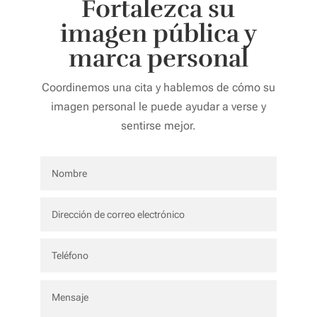
Fortalezca su
imagen pública y
marca personal
Coordinemos una cita y hablemos de cómo su
imagen personal le puede ayudar a verse y
sentirse mejor.