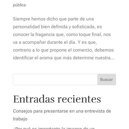
pública
Siempre hemos dicho que parte de una
personalidad bien definida y sofisticada, es
conocer la fragancia que, como toque final, nos
va a acompañar durante el día. Y es que,
contrario a lo que propone el comercio, debemos
identificar el aroma que más determine nuestra...
Buscar
Entradas recientes
Consejos para presentarse en una entrevista de
trabajo
¿Por qué es importante la imagen de un