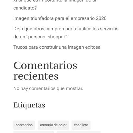
candidato?
Imagen triunfadora para el empresario 2020
Deja que otros compren por ti: utilice los servicios
de un “personal shopper”
Trucos para construir una imagen exitosa
Comentarios
recientes
No hay comentarios que mostrar.
Etiquetas
accesorios
armonia de color
caballero