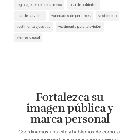
reglas generales en la mesa
uso de cubiertos
uso de servilleta
variedades de perfumes
vestimenta
vestimenta ejecutiva
vestimenta para televisión
viernes casual
Fortalezca su
imagen pública y
marca personal
Coordinemos una cita y hablemos de cómo su