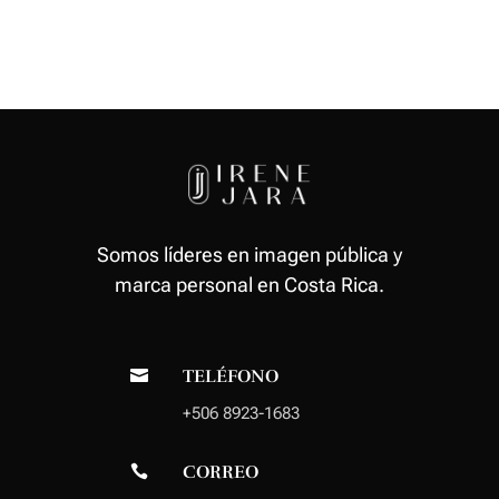
Somos líderes en imagen pública y
marca personal en Costa Rica.
TELÉFONO

+506 8923-1683
CORREO
