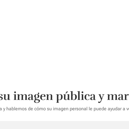
 su imagen pública y mar
 y hablemos de cómo su imagen personal le puede ayudar a ve