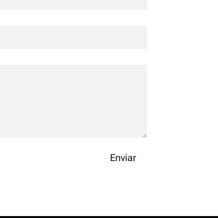
Enviar