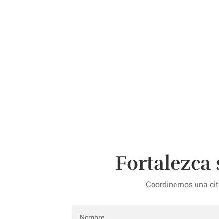
Fortalezca
Coordinemos una cita