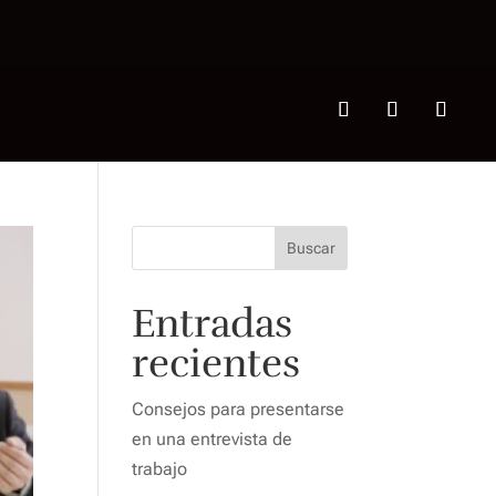
Buscar
Entradas
recientes
Consejos para presentarse
en una entrevista de
trabajo