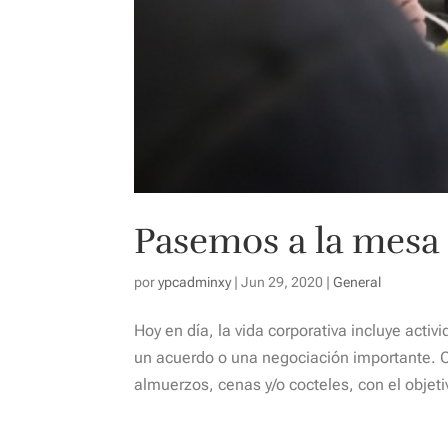
Pasemos a la mesa
por
ypcadminxy
|
Jun 29, 2020
|
General
Hoy en día, la vida corporativa incluye acti
un acuerdo o una negociación importante. C
almuerzos, cenas y/o cocteles, con el objeti