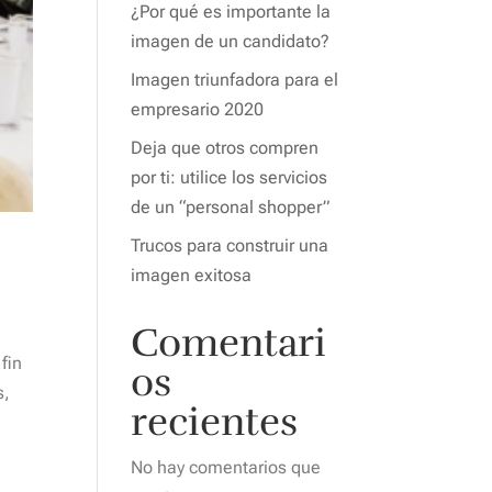
¿Por qué es importante la
imagen de un candidato?
Imagen triunfadora para el
empresario 2020
Deja que otros compren
por ti: utilice los servicios
de un “personal shopper”
Trucos para construir una
imagen exitosa
Comentari
fin
os
s,
recientes
No hay comentarios que