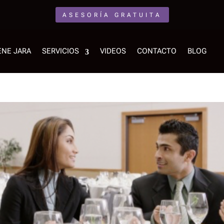
ASESORÍA GRATUITA
ENE JARA
SERVICIOS
VIDEOS
CONTACTO
BLOG