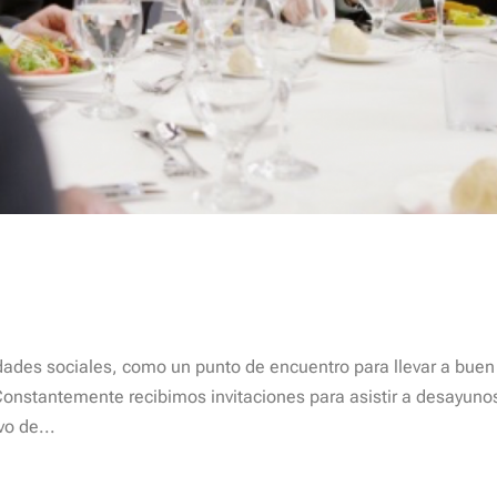
vidades sociales, como un punto de encuentro para llevar a buen 
onstantemente recibimos invitaciones para asistir a desayuno
vo de...