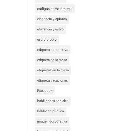
códigos de vestimenta
elegancia y aplomo
elegancia y estilo
estilo propio
etiqueta corporativa
etiqueta en la mesa
etiquetas en la mesa
etiqueta vacaciones
Facebook
habilidades sociales
hablar en público
imagen corporativa