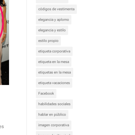
códigos de vestimenta
elegancia y aplomo
elegancia y estilo
estilo propio
etiqueta corporativa
etiqueta en la mesa
etiquetas en la mesa
etiqueta vacaciones
Facebook
habilidades sociales
hablar en público
imagen corporativa
es