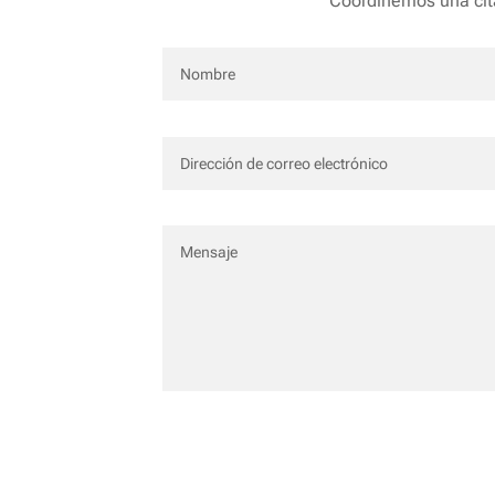
Coordinemos una cita