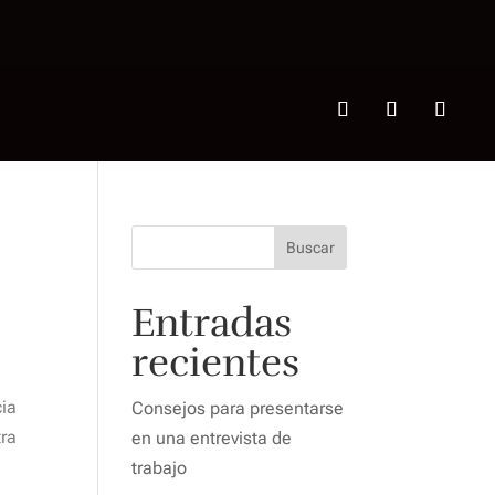
Buscar
Entradas
recientes
cia
Consejos para presentarse
tra
en una entrevista de
trabajo