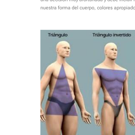
nuestra forma del cuerpo, colores apropiado