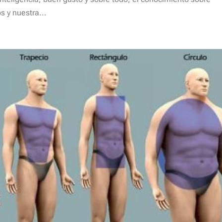
s y nuestra...