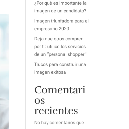
¿Por qué es importante la
imagen de un candidato?
Imagen triunfadora para el
empresario 2020
Deja que otros compren
por ti: utilice los servicios
de un “personal shopper”
Trucos para construir una
imagen exitosa
Comentari
os
recientes
No hay comentarios que